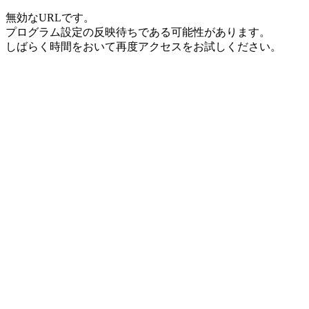
無効なURLです。
プログラム設定の反映待ちである可能性があります。
しばらく時間をおいて再度アクセスをお試しください。